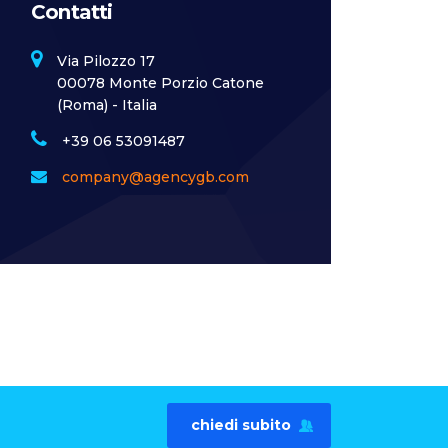
Contatti
Via Pilozzo 17
00078 Monte Porzio Catone
(Roma) - Italia
+39 06 53091487
company@agencygb.com
chiedi subito