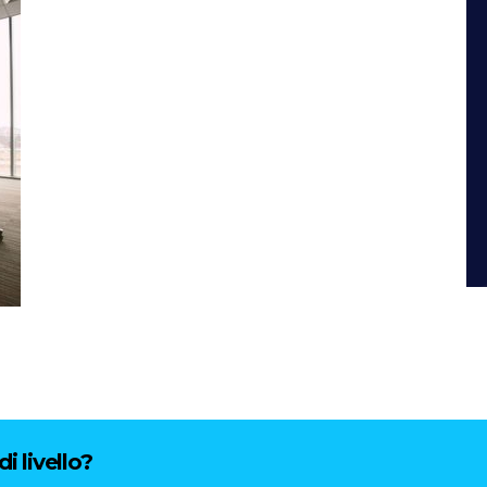
i livello?