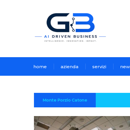
home
azienda
servizi
new
Monte Porzio Catone