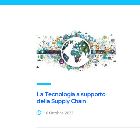
La Tecnologia a supporto
della Supply Chain
10 Ottobre 2023