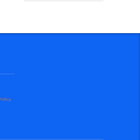
Policy