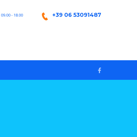
+39 06 53091487
 09.00 - 18.00