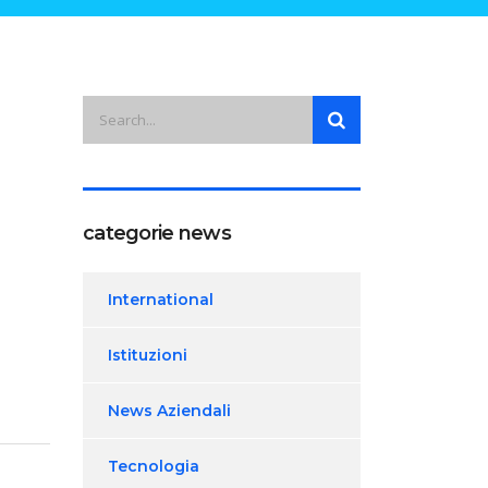
categorie news
International
Istituzioni
News Aziendali
Tecnologia