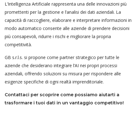
L’Intelligenza Artificiale rappresenta una delle innovazioni più
promettenti per la gestione e l’analisi dei dati aziendali. La
capacità di raccogliere, elaborare e interpretare informazioni in
modo automatico consente alle aziende di prendere decisioni
più consapevoli, ridurre i rischi e migliorare la propria
competitività.
GB s.r.l.s. si propone come partner strategico per tutte le
aziende che desiderano integrare l’AI nei propri processi
aziendali, offrendo soluzioni su misura per rispondere alle
esigenze specifiche di ogni realtà imprenditoriale.
Contattaci per scoprire come possiamo aiutarti a
trasformare i tuoi dati in un vantaggio competitivo!