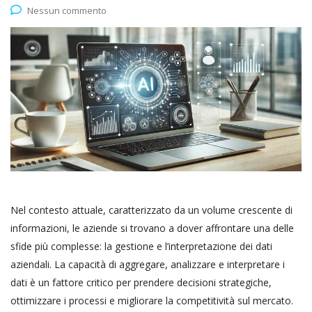
Nessun commento
Nel contesto attuale, caratterizzato da un volume crescente di
informazioni, le aziende si trovano a dover affrontare una delle
sfide più complesse: la gestione e l’interpretazione dei dati
aziendali. La capacità di aggregare, analizzare e interpretare i
dati è un fattore critico per prendere decisioni strategiche,
ottimizzare i processi e migliorare la competitività sul mercato.