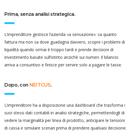
Prima, senza analisi strategica.
L’imprenditore gestisce l’azienda «a sensazione»: sa quanto
fattura ma non sa dove guadagna davvero, scopre i problemi di
liquidità quando ormai è troppo tardi e prende decisioni di
investimento basate sull’istinto anziché sui numeri. Il bilancio
arriva a consuntivo e finisce per servire solo a pagare le tasse.
Dopo, con
NEITCUS
.
L’imprenditore ha a disposizione una dashboard che trasforma i
suoi stessi dati contabili in analisi strategiche, permettendogli di
vedere la marginalità per linea di prodotto, anticipare le tensioni
di cassa e simulare scenari prima di prendere qualsiasi decisione.