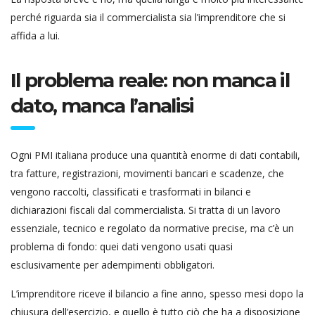
perché riguarda sia il commercialista sia l’imprenditore che si
affida a lui.
Il problema reale: non manca il
dato, manca l’analisi
Ogni PMI italiana produce una quantità enorme di dati contabili,
tra fatture, registrazioni, movimenti bancari e scadenze, che
vengono raccolti, classificati e trasformati in bilanci e
dichiarazioni fiscali dal commercialista. Si tratta di un lavoro
essenziale, tecnico e regolato da normative precise, ma c’è un
problema di fondo: quei dati vengono usati quasi
esclusivamente per adempimenti obbligatori.
L’imprenditore riceve il bilancio a fine anno, spesso mesi dopo la
chiusura dell’esercizio, e quello è tutto ciò che ha a disposizione