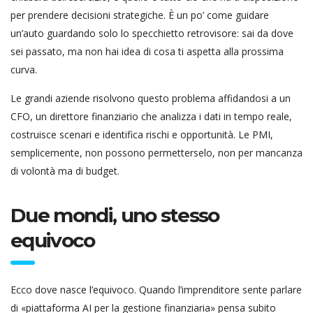
per prendere decisioni strategiche. È un po’ come guidare
un’auto guardando solo lo specchietto retrovisore: sai da dove
sei passato, ma non hai idea di cosa ti aspetta alla prossima
curva.
Le grandi aziende risolvono questo problema affidandosi a un
CFO, un direttore finanziario che analizza i dati in tempo reale,
costruisce scenari e identifica rischi e opportunità. Le PMI,
semplicemente, non possono permetterselo, non per mancanza
di volontà ma di budget.
Due mondi, uno stesso
equivoco
Ecco dove nasce l’equivoco. Quando l’imprenditore sente parlare
di «piattaforma AI per la gestione finanziaria» pensa subito