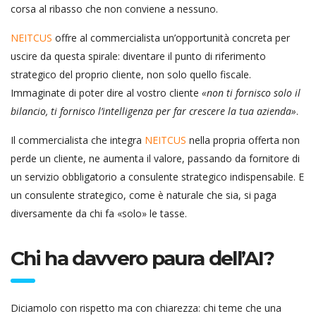
corsa al ribasso che non conviene a nessuno.
NEITCUS
offre al commercialista un’opportunità concreta per
uscire da questa spirale: diventare il punto di riferimento
strategico del proprio cliente, non solo quello fiscale.
Immaginate di poter dire al vostro cliente
«non ti fornisco solo il
bilancio, ti fornisco l’intelligenza per far crescere la tua azienda»
.
Il commercialista che integra
NEITCUS
nella propria offerta non
perde un cliente, ne aumenta il valore, passando da fornitore di
un servizio obbligatorio a consulente strategico indispensabile. E
un consulente strategico, come è naturale che sia, si paga
diversamente da chi fa «solo» le tasse.
Chi ha davvero paura dell’AI?
Diciamolo con rispetto ma con chiarezza: chi teme che una