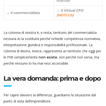
finanziari
→ Il Virtual CFO
→ Il commercialista
(
NEITCUS
)
La colonna di sinistra è, e resta, territorio del commercialista:
nessuna AI la sostituirà perché richiede competenza normativa,
interpretazione giuridica e responsabilità professionale. La
colonna di destra, invece, rappresenta un territorio che oggi per
le PMI semplicemente
, non perché non serva, ma
non esiste
perché nessuno lo ha mai reso accessibile.
La vera domanda: prima e dopo
Per capire davvero la differenza, guardiamo la situazione dal
punto di vista dell’imprenditore.