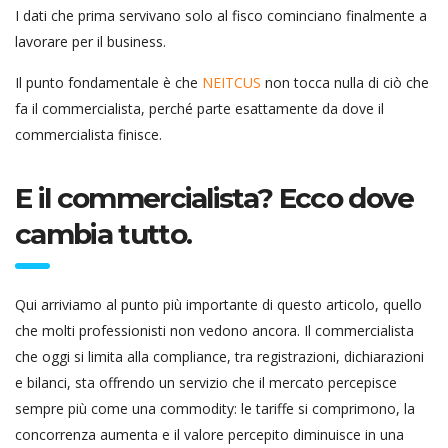
I dati che prima servivano solo al fisco cominciano finalmente a
lavorare per il business.
Il punto fondamentale è che
NEITCUS
non tocca nulla di ciò che
fa il commercialista, perché parte esattamente da dove il
commercialista finisce.
E il commercialista? Ecco dove
cambia tutto.
Qui arriviamo al punto più importante di questo articolo, quello
che molti professionisti non vedono ancora. Il commercialista
che oggi si limita alla compliance, tra registrazioni, dichiarazioni
e bilanci, sta offrendo un servizio che il mercato percepisce
sempre più come una commodity: le tariffe si comprimono, la
concorrenza aumenta e il valore percepito diminuisce in una