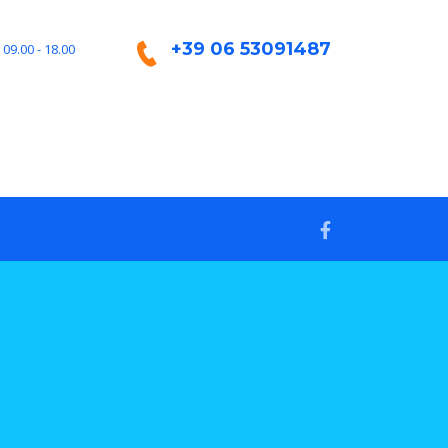
+39 06 53091487
 09.00 - 18.00