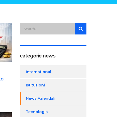
categorie news
International
to
Istituzioni
News Aziendali
Tecnologia