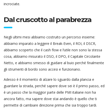
incrociate.
Dal cruscotto al parabrezza
Negli ultimi mesi abbiamo costruito un percorso insieme:
abbiamo imparato a leggere il Break-Even, il ROI, il DSCR,
abbiamo scoperto che il cash flow e l’utile non sono la stessa
cosa, abbiamo misurato il DSO, il DPO, il Capitale Circolante
Netto, e abbiamo smesso di guidare al buio perché finalmente
gli strumenti di bordo sono accesi e funzionano.
Adesso è il momento di alzare lo sguardo dalla plancia e
guardare la strada, perché sapere dove sei è il primo passo, ed
è un passo che la maggior parte delle PMI italiane non ha
ancora fatto, ma sapere dove stai andando è quello che ti
permette di cambiare direzione prima che sia troppo tardi.