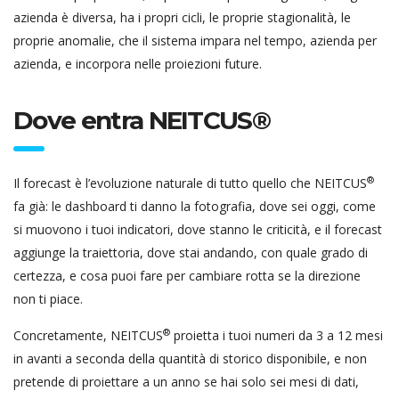
azienda è diversa, ha i propri cicli, le proprie stagionalità, le
proprie anomalie, che il sistema impara nel tempo, azienda per
azienda, e incorpora nelle proiezioni future.
Dove entra NEITCUS®
®
Il forecast è l’evoluzione naturale di tutto quello che NEITCUS
fa già: le dashboard ti danno la fotografia, dove sei oggi, come
si muovono i tuoi indicatori, dove stanno le criticità, e il forecast
aggiunge la traiettoria, dove stai andando, con quale grado di
certezza, e cosa puoi fare per cambiare rotta se la direzione
non ti piace.
®
Concretamente, NEITCUS
proietta i tuoi numeri da 3 a 12 mesi
in avanti a seconda della quantità di storico disponibile, e non
pretende di proiettare a un anno se hai solo sei mesi di dati,