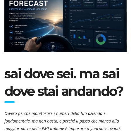
sai dove sei. ma sai
dove stai andando?
Ovvero perché monitorare i numeri della tua azienda è
fondamentale, ma non basta, e perché il passo che manca alla
maggior parte delle PMI italiane è imparare a guardare avanti.