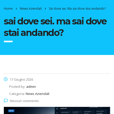
Home
News Aziendali
Sai dove sei. Ma sai dove stai andando?
sai dove sei. ma sai dove
stai andando?
17 Giugno 2026
Posted by:
admin
Categoria:
News Aziendali
Nessun commento