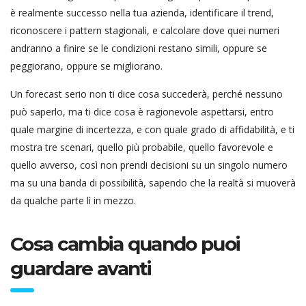
è realmente successo nella tua azienda, identificare il trend,
riconoscere i pattern stagionali, e calcolare dove quei numeri
andranno a finire se le condizioni restano simili, oppure se
peggiorano, oppure se migliorano.
Un forecast serio non ti dice cosa succederà, perché nessuno
può saperlo, ma ti dice cosa è ragionevole aspettarsi, entro
quale margine di incertezza, e con quale grado di affidabilità, e ti
mostra tre scenari, quello più probabile, quello favorevole e
quello avverso, così non prendi decisioni su un singolo numero
ma su una banda di possibilità, sapendo che la realtà si muoverà
da qualche parte lì in mezzo.
Cosa cambia quando puoi
guardare avanti