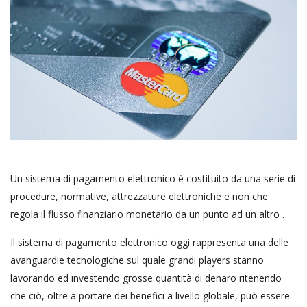
Un sistema di pagamento elettronico è costituito da una serie di
procedure, normative, attrezzature elettroniche e non che
regola il flusso finanziario monetario da un punto ad un altro .
Il sistema di pagamento elettronico oggi rappresenta una delle
avanguardie tecnologiche sul quale grandi players stanno
lavorando ed investendo grosse quantità di denaro ritenendo
che ciò, oltre a portare dei benefici a livello globale, può essere