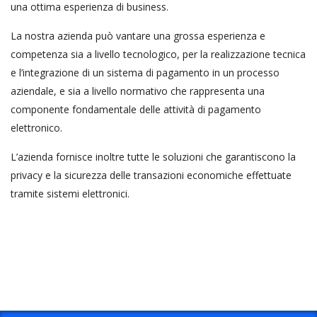
una ottima esperienza di business.
La nostra azienda può vantare una grossa esperienza e
competenza sia a livello tecnologico, per la realizzazione tecnica
e l’integrazione di un sistema di pagamento in un processo
aziendale, e sia a livello normativo che rappresenta una
componente fondamentale delle attività di pagamento
elettronico.
L’azienda fornisce inoltre tutte le soluzioni che garantiscono la
privacy e la sicurezza delle transazioni economiche effettuate
tramite sistemi elettronici.