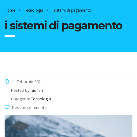
Home
Tecnologia
I sistemi di pagamento
i sistemi di pagamento
11 Febbraio 2021
Posted by:
admin
Categoria:
Tecnologia
Nessun commento