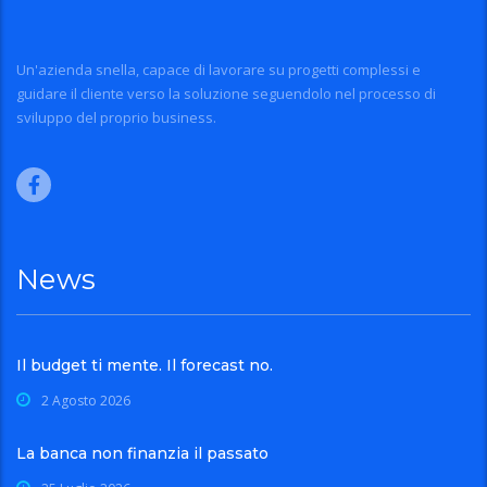
Un'azienda snella, capace di lavorare su progetti complessi e
guidare il cliente verso la soluzione seguendolo nel processo di
sviluppo del proprio business.
News
Il budget ti mente. Il forecast no.
2 Agosto 2026
La banca non finanzia il passato