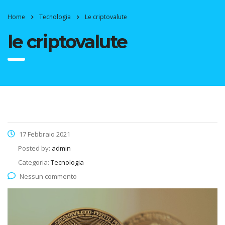
Home
Tecnologia
Le criptovalute
le criptovalute
17 Febbraio 2021
Posted by:
admin
Categoria:
Tecnologia
Nessun commento