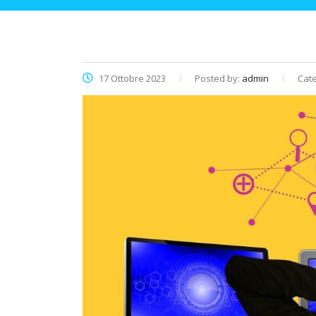
17 Ottobre 2023
Posted by:
admin
Cate