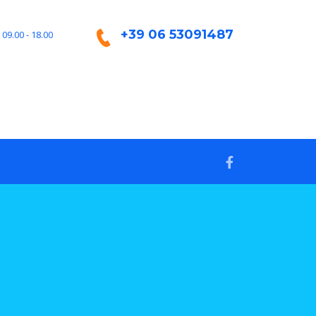
+39 06 53091487
 09.00 - 18.00