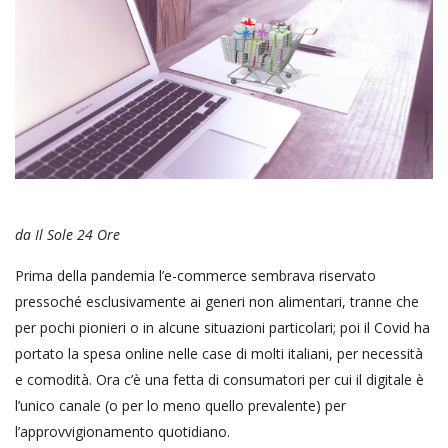
da Il Sole 24 Ore
Prima della pandemia l’e-commerce sembrava riservato
pressoché esclusivamente ai generi non alimentari, tranne che
per pochi pionieri o in alcune situazioni particolari; poi il Covid ha
portato la spesa online nelle case di molti italiani, per necessità
e comodità. Ora c’è una fetta di consumatori per cui il digitale è
l’unico canale (o per lo meno quello prevalente) per
l’approvvigionamento quotidiano.