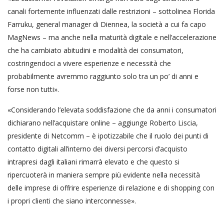
canali fortemente influenzati dalle restrizioni – sottolinea Florida
Farruku, general manager di Diennea, la società a cui fa capo
MagNews – ma anche nella maturità digitale e nell’accelerazione
che ha cambiato abitudini e modalità dei consumatori,
costringendoci a vivere esperienze e necessità che
probabilmente avremmo raggiunto solo tra un po’ di anni e
forse non tutti».
«Considerando l’elevata soddisfazione che da anni i consumatori
dichiarano nell’acquistare online – aggiunge Roberto Liscia,
presidente di Netcomm – è ipotizzabile che il ruolo dei punti di
contatto digitali all’interno dei diversi percorsi d’acquisto
intrapresi dagli italiani rimarrà elevato e che questo si
ripercuoterà in maniera sempre più evidente nella necessità
delle imprese di offrire esperienze di relazione e di shopping con
i propri clienti che siano interconnesse».