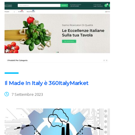
Il Made In Italy è 360ItalyMarket
7 Settembre 2023