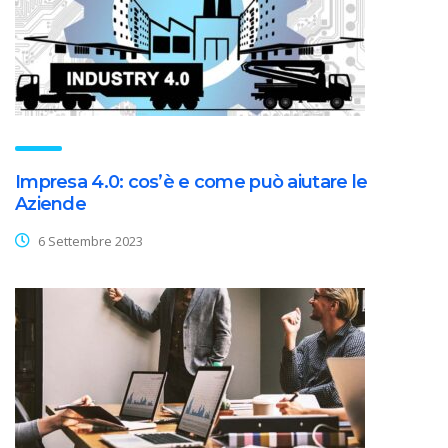
Impresa 4.0: cos’è e come può aiutare le
Aziende
6 Settembre 2023