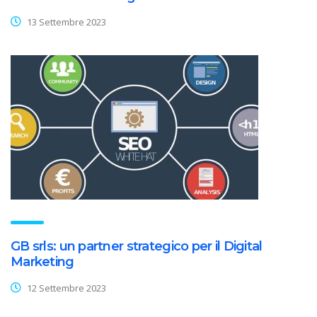
13 Settembre 2023
GB srls: un partner strategico per il Digital
Marketing
12 Settembre 2023