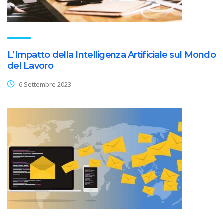
L’Impatto della Intelligenza Artificiale sul Mondo
del Lavoro
6 Settembre 2023