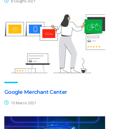
8 Giugno 2021
Google Merchant Center
13 Marzo 2021